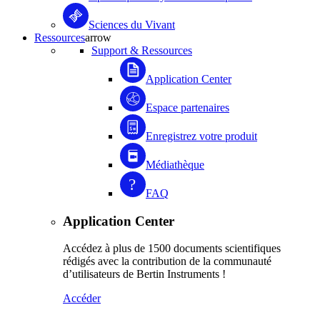
Sciences du Vivant
Ressources
arrow
Support & Ressources
Application Center
Espace partenaires
Enregistrez votre produit
Médiathèque
FAQ
Application Center
Accédez à plus de 1500 documents scientifiques
rédigés avec la contribution de la communauté
d’utilisateurs de Bertin Instruments !
Accéder