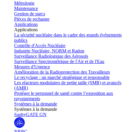
Métrologie
Maintenance
Gestion de parcs
Pièces de rechange
Applications
Applications
La sécurité nucléaire dans le cadre des grands événements
publics
Contrôle d'Accès Nucléaire
Industrie Nucléaire, NORM et Radon
Surveillance Radiologique des Aérosols
Surveillance Spectrométrique de l'Air et de l'Eau
Mesures d'Urgence
Amélioration de la Radioprotection des Travailleurs
Le recyclage : un marché stratégique et responsable
Les réacteurs modulaires de petite taille (SMR) et avancés
(AMR)
Protéger le personnel de santé contre l’exposition aux
rayonnements
Systèmes à la demande
Systèmes à la demande
SaphyGATE GN
NRBC