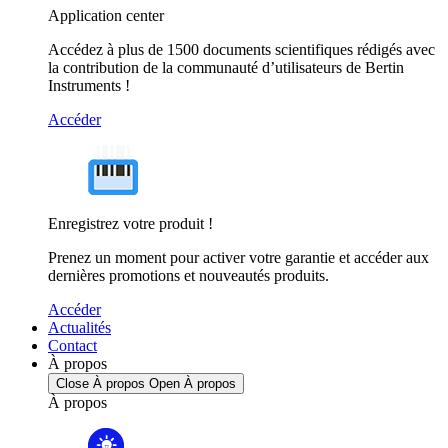
Application center
Accédez à plus de 1500 documents scientifiques rédigés avec
la contribution de la communauté d’utilisateurs de Bertin
Instruments !
Accéder
Enregistrez votre produit !
Prenez un moment pour activer votre garantie et accéder aux
dernières promotions et nouveautés produits.
Accéder
Actualités
Contact
À propos
Close À propos
Open À propos
À propos