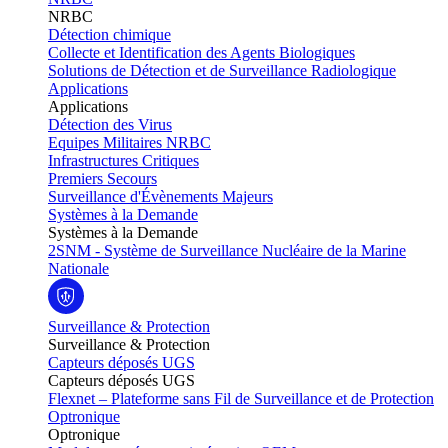
NRBC
Détection chimique
Collecte et Identification des Agents Biologiques
Solutions de Détection et de Surveillance Radiologique
Applications
Applications
Détection des Virus
Equipes Militaires NRBC
Infrastructures Critiques
Premiers Secours
Surveillance d'Évènements Majeurs
Systèmes à la Demande
Systèmes à la Demande
2SNM - Système de Surveillance Nucléaire de la Marine
Nationale
Surveillance & Protection
Surveillance & Protection
Capteurs déposés UGS
Capteurs déposés UGS
Flexnet – Plateforme sans Fil de Surveillance et de Protection
Optronique
Optronique