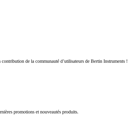
 contribution de la communauté d’utilisateurs de Bertin Instruments !
rnières promotions et nouveautés produits.