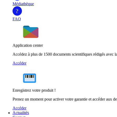
Médiathèque
?
FAQ
Application center
Accédez à plus de 1500 documents scientifiques rédigés avec la
Accéder
Enregistrez votre produit !
Prenez un moment pour activer votre garantie et accéder aux de
Accéder
Actualités