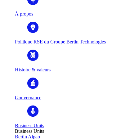
À propos
Politique RSE du Groupe Bertin Technologies
Histoire & valeurs
Gouvernance
Business Units
Business Units
Bertin Alpao