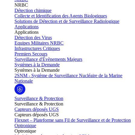
NRBC
Détection chimique
Collecte et Identification des Agents Biologiques
Solutions de Détection et de Surveillance Radiologique
Applications
Applications
Détection des Virus
Equipes Militaires NRBC
Infrastructures Critiques
Premiers Secours
Surveillance d'Évènements Majeurs
Systèmes à la Demande
Systèmes à la Demande
2SNM - Système de Surveillance Nucléaire de la Marine
Nationale
Surveillance & Protection
Surveillance & Protection
Capteurs déposés UGS
Capteurs déposés UGS
Flexnet – Plateforme sans Fil de Surveillance et de Protection
Optronique
Optronique