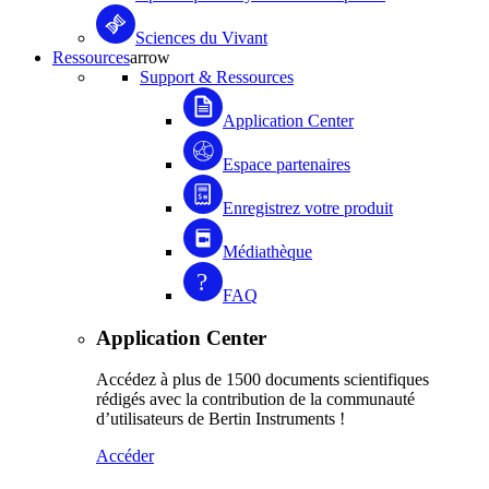
Sciences du Vivant
Ressources
arrow
Support & Ressources
Application Center
Espace partenaires
Enregistrez votre produit
Médiathèque
FAQ
Application Center
Accédez à plus de 1500 documents scientifiques
rédigés avec la contribution de la communauté
d’utilisateurs de Bertin Instruments !
Accéder