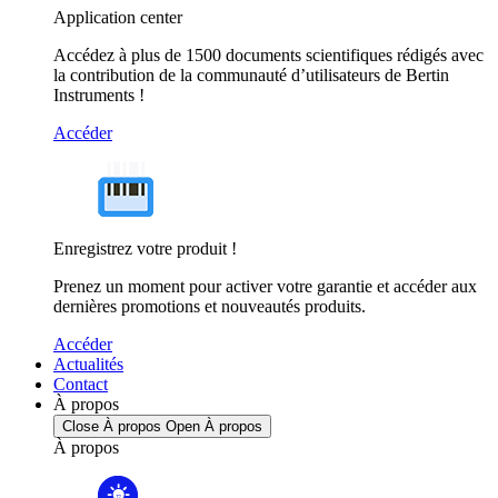
Application center
Accédez à plus de 1500 documents scientifiques rédigés avec
la contribution de la communauté d’utilisateurs de Bertin
Instruments !
Accéder
Enregistrez votre produit !
Prenez un moment pour activer votre garantie et accéder aux
dernières promotions et nouveautés produits.
Accéder
Actualités
Contact
À propos
Close À propos
Open À propos
À propos