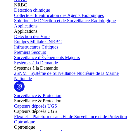
NRBC
Détection chimique
Collecte et Identification des Agents Biologiques
Solutions de Détection et de Surveillance Radiologique
Applications
Applications
Détection des Virus
Equipes Militaires NRBC
Infrastructures Critiques
Premiers Secours
Surveillance d'Évènements Majeurs
Systèmes à la Demande
Systèmes à la Demande
2SNM - Système de Surveillance Nucléaire de la Marine
Nationale
Surveillance & Protection
Surveillance & Protection
Capteurs déposés UGS
Capteurs déposés UGS
Flexnet – Plateforme sans Fil de Surveillance et de Protection
Optronique
Optronique