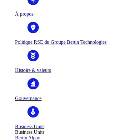
À propos
Politique RSE du Groupe Bertin Technologies
Histoire & valeurs
Gouvernance
Business Units
Business Units
Bertin Alpao