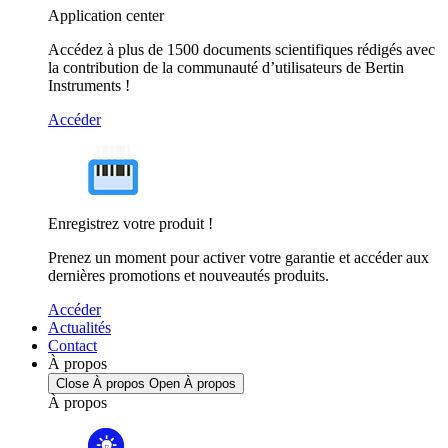
Application center
Accédez à plus de 1500 documents scientifiques rédigés avec
la contribution de la communauté d’utilisateurs de Bertin
Instruments !
Accéder
Enregistrez votre produit !
Prenez un moment pour activer votre garantie et accéder aux
dernières promotions et nouveautés produits.
Accéder
Actualités
Contact
À propos
Close À propos
Open À propos
À propos