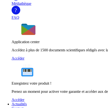
Médiathèque
?
FAQ
Application center
Accédez à plus de 1500 documents scientifiques rédigés avec la
Accéder
Enregistrez votre produit !
Prenez un moment pour activer votre garantie et accéder aux de
Accéder
Actualités