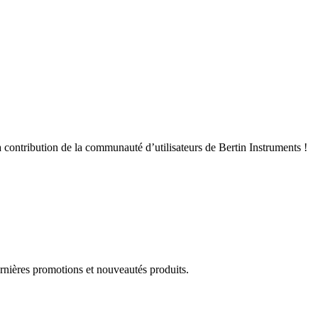
 contribution de la communauté d’utilisateurs de Bertin Instruments !
rnières promotions et nouveautés produits.