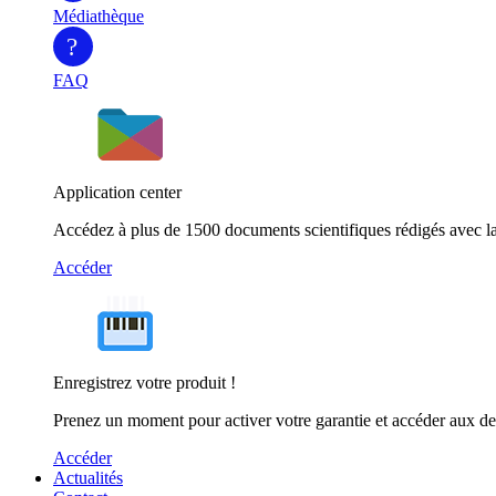
Médiathèque
?
FAQ
Application center
Accédez à plus de 1500 documents scientifiques rédigés avec la
Accéder
Enregistrez votre produit !
Prenez un moment pour activer votre garantie et accéder aux de
Accéder
Actualités