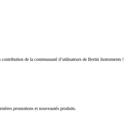
 contribution de la communauté d’utilisateurs de Bertin Instruments !
rnières promotions et nouveautés produits.