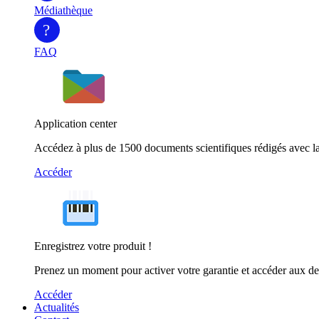
Médiathèque
?
FAQ
Application center
Accédez à plus de 1500 documents scientifiques rédigés avec la
Accéder
Enregistrez votre produit !
Prenez un moment pour activer votre garantie et accéder aux de
Accéder
Actualités