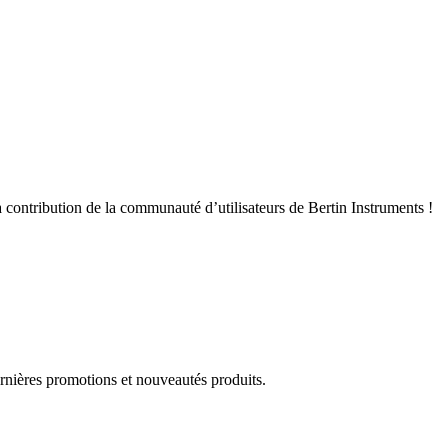
 contribution de la communauté d’utilisateurs de Bertin Instruments !
rnières promotions et nouveautés produits.