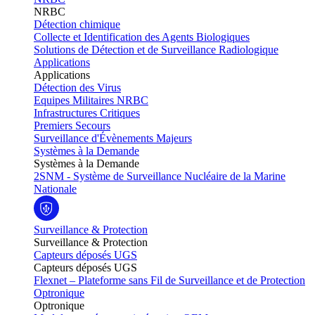
NRBC
Détection chimique
Collecte et Identification des Agents Biologiques
Solutions de Détection et de Surveillance Radiologique
Applications
Applications
Détection des Virus
Equipes Militaires NRBC
Infrastructures Critiques
Premiers Secours
Surveillance d'Évènements Majeurs
Systèmes à la Demande
Systèmes à la Demande
2SNM - Système de Surveillance Nucléaire de la Marine
Nationale
Surveillance & Protection
Surveillance & Protection
Capteurs déposés UGS
Capteurs déposés UGS
Flexnet – Plateforme sans Fil de Surveillance et de Protection
Optronique
Optronique