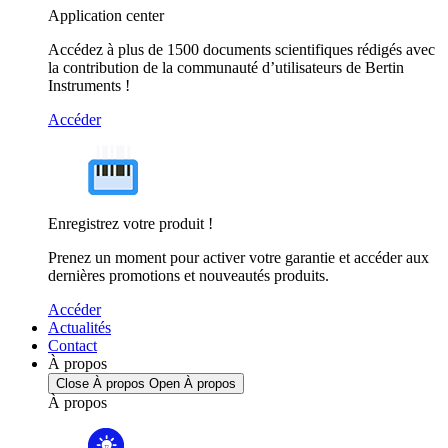
Application center
Accédez à plus de 1500 documents scientifiques rédigés avec
la contribution de la communauté d’utilisateurs de Bertin
Instruments !
Accéder
Enregistrez votre produit !
Prenez un moment pour activer votre garantie et accéder aux
dernières promotions et nouveautés produits.
Accéder
Actualités
Contact
À propos
Close À propos
Open À propos
À propos