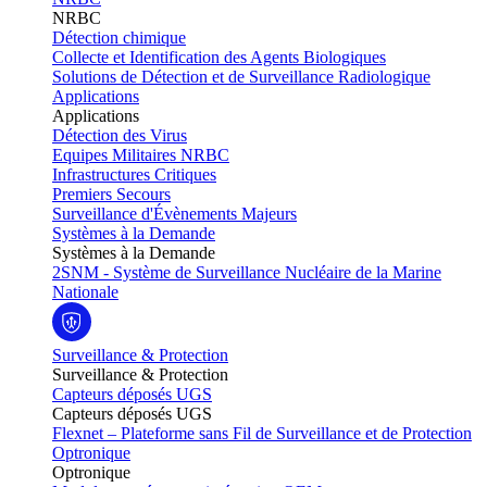
NRBC
Détection chimique
Collecte et Identification des Agents Biologiques
Solutions de Détection et de Surveillance Radiologique
Applications
Applications
Détection des Virus
Equipes Militaires NRBC
Infrastructures Critiques
Premiers Secours
Surveillance d'Évènements Majeurs
Systèmes à la Demande
Systèmes à la Demande
2SNM - Système de Surveillance Nucléaire de la Marine
Nationale
Surveillance & Protection
Surveillance & Protection
Capteurs déposés UGS
Capteurs déposés UGS
Flexnet – Plateforme sans Fil de Surveillance et de Protection
Optronique
Optronique