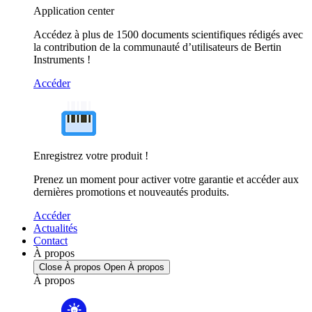
Application center
Accédez à plus de 1500 documents scientifiques rédigés avec
la contribution de la communauté d’utilisateurs de Bertin
Instruments !
Accéder
Enregistrez votre produit !
Prenez un moment pour activer votre garantie et accéder aux
dernières promotions et nouveautés produits.
Accéder
Actualités
Contact
À propos
Close À propos
Open À propos
À propos