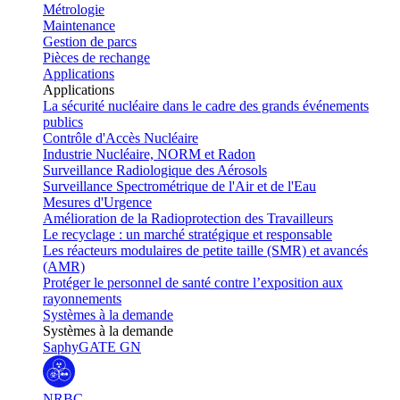
Métrologie
Maintenance
Gestion de parcs
Pièces de rechange
Applications
Applications
La sécurité nucléaire dans le cadre des grands événements
publics
Contrôle d'Accès Nucléaire
Industrie Nucléaire, NORM et Radon
Surveillance Radiologique des Aérosols
Surveillance Spectrométrique de l'Air et de l'Eau
Mesures d'Urgence
Amélioration de la Radioprotection des Travailleurs
Le recyclage : un marché stratégique et responsable
Les réacteurs modulaires de petite taille (SMR) et avancés
(AMR)
Protéger le personnel de santé contre l’exposition aux
rayonnements
Systèmes à la demande
Systèmes à la demande
SaphyGATE GN
NRBC