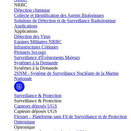
NRBC
Détection chimique
Collecte et Identification des Agents Biologiques
Solutions de Détection et de Surveillance Radiologique
Applications
Applications
Détection des Virus
Equipes Militaires NRBC
Infrastructures Critiques
Premiers Secours
Surveillance d'Évènements Majeurs
Systèmes à la Demande
Systèmes à la Demande
2SNM - Système de Surveillance Nucléaire de la Marine
Nationale
Surveillance & Protection
Surveillance & Protection
Capteurs déposés UGS
Capteurs déposés UGS
Flexnet – Plateforme sans Fil de Surveillance et de Protection
Optronique
Optronique