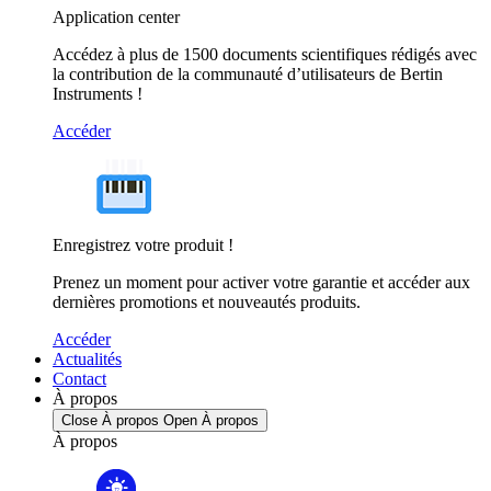
Application center
Accédez à plus de 1500 documents scientifiques rédigés avec
la contribution de la communauté d’utilisateurs de Bertin
Instruments !
Accéder
Enregistrez votre produit !
Prenez un moment pour activer votre garantie et accéder aux
dernières promotions et nouveautés produits.
Accéder
Actualités
Contact
À propos
Close À propos
Open À propos
À propos