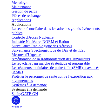
Métrologie
Maintenance
Gestion de parcs
Pièces de rechange
Applications
Applications
La sécurité nucléaire dans le cadre des grands événements
publics
Contrôle d'Accès Nucléaire
Industrie Nucléaire, NORM et Radon
Surveillance Radiologique des Aérosols
Surveillance Spectrométrique de l'Air et de l'Eau
Mesures d'Urgence
Amélioration de la Radioprotection des Travailleurs
Le recyclage : un marché stratégique et responsable
Les réacteurs modulaires de petite taille (SMR) et avancés
(AMR)
Protéger le personnel de santé contre l’exposition aux
rayonnements
Systèmes à la demande
Systèmes à la demande
SaphyGATE GN
NRBC