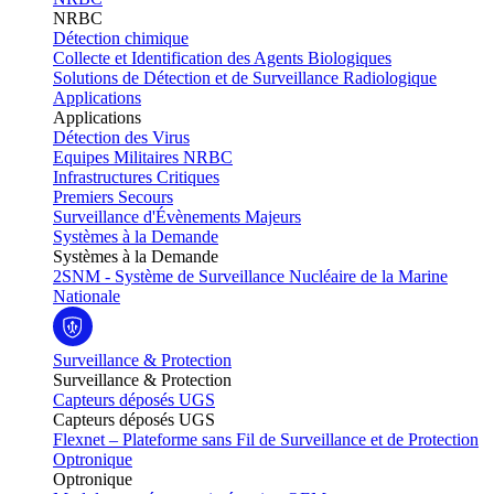
NRBC
Détection chimique
Collecte et Identification des Agents Biologiques
Solutions de Détection et de Surveillance Radiologique
Applications
Applications
Détection des Virus
Equipes Militaires NRBC
Infrastructures Critiques
Premiers Secours
Surveillance d'Évènements Majeurs
Systèmes à la Demande
Systèmes à la Demande
2SNM - Système de Surveillance Nucléaire de la Marine
Nationale
Surveillance & Protection
Surveillance & Protection
Capteurs déposés UGS
Capteurs déposés UGS
Flexnet – Plateforme sans Fil de Surveillance et de Protection
Optronique
Optronique