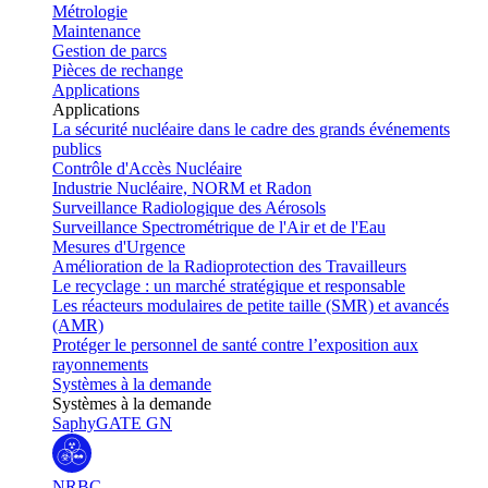
Métrologie
Maintenance
Gestion de parcs
Pièces de rechange
Applications
Applications
La sécurité nucléaire dans le cadre des grands événements
publics
Contrôle d'Accès Nucléaire
Industrie Nucléaire, NORM et Radon
Surveillance Radiologique des Aérosols
Surveillance Spectrométrique de l'Air et de l'Eau
Mesures d'Urgence
Amélioration de la Radioprotection des Travailleurs
Le recyclage : un marché stratégique et responsable
Les réacteurs modulaires de petite taille (SMR) et avancés
(AMR)
Protéger le personnel de santé contre l’exposition aux
rayonnements
Systèmes à la demande
Systèmes à la demande
SaphyGATE GN
NRBC