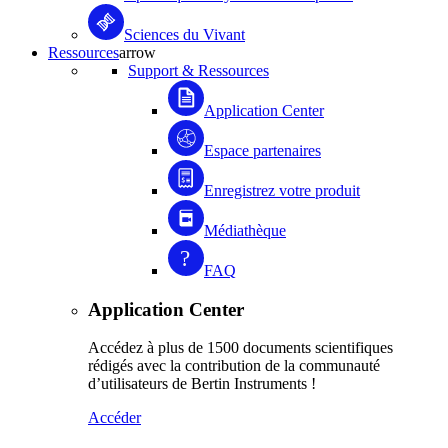
Sciences du Vivant
Ressources
arrow
Support & Ressources
Application Center
Espace partenaires
Enregistrez votre produit
Médiathèque
FAQ
Application Center
Accédez à plus de 1500 documents scientifiques
rédigés avec la contribution de la communauté
d’utilisateurs de Bertin Instruments !
Accéder