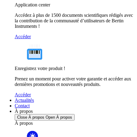
Application center
Accédez à plus de 1500 documents scientifiques rédigés avec
la contribution de la communauté d’utilisateurs de Bertin
Instruments !
Accéder
Enregistrez votre produit !
Prenez un moment pour activer votre garantie et accéder aux
dernières promotions et nouveautés produits.
Accéder
Actualités
Contact
À propos
Close À propos
Open À propos
À propos