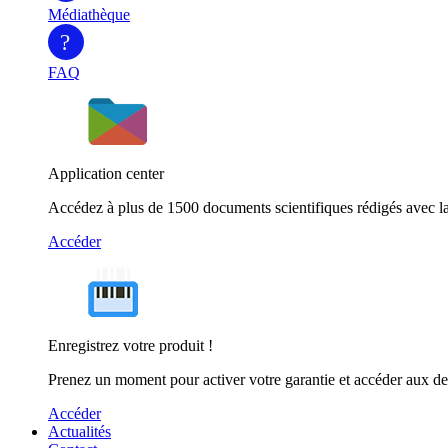
Médiathèque
?
FAQ
Application center
Accédez à plus de 1500 documents scientifiques rédigés avec la
Accéder
Enregistrez votre produit !
Prenez un moment pour activer votre garantie et accéder aux de
Accéder
Actualités