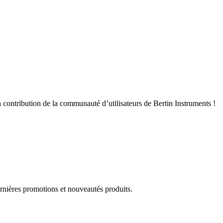
 contribution de la communauté d’utilisateurs de Bertin Instruments !
rnières promotions et nouveautés produits.