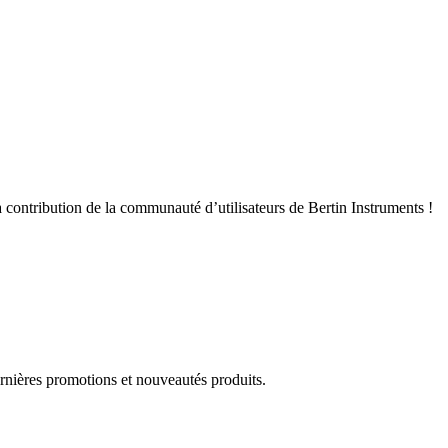
 contribution de la communauté d’utilisateurs de Bertin Instruments !
rnières promotions et nouveautés produits.