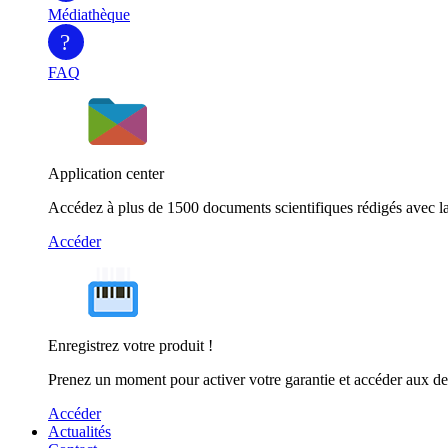
Médiathèque
?
FAQ
Application center
Accédez à plus de 1500 documents scientifiques rédigés avec la
Accéder
Enregistrez votre produit !
Prenez un moment pour activer votre garantie et accéder aux de
Accéder
Actualités