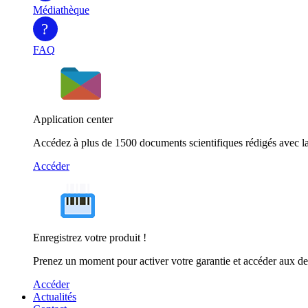
Médiathèque
?
FAQ
Application center
Accédez à plus de 1500 documents scientifiques rédigés avec la
Accéder
Enregistrez votre produit !
Prenez un moment pour activer votre garantie et accéder aux de
Accéder
Actualités