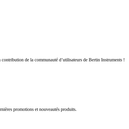
 contribution de la communauté d’utilisateurs de Bertin Instruments !
rnières promotions et nouveautés produits.