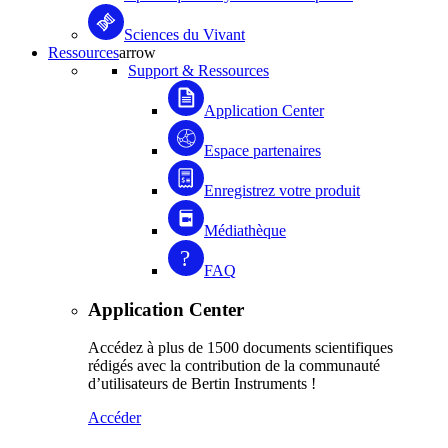
Sciences du Vivant
Ressources
arrow
Support & Ressources
Application Center
Espace partenaires
Enregistrez votre produit
Médiathèque
FAQ
Application Center
Accédez à plus de 1500 documents scientifiques
rédigés avec la contribution de la communauté
d’utilisateurs de Bertin Instruments !
Accéder