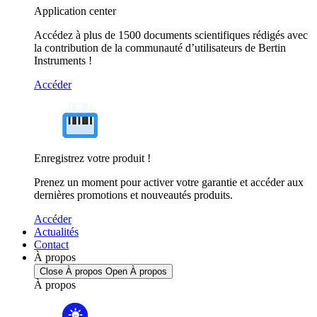
Application center
Accédez à plus de 1500 documents scientifiques rédigés avec
la contribution de la communauté d’utilisateurs de Bertin
Instruments !
Accéder
Enregistrez votre produit !
Prenez un moment pour activer votre garantie et accéder aux
dernières promotions et nouveautés produits.
Accéder
Actualités
Contact
À propos
Close À propos
Open À propos
À propos