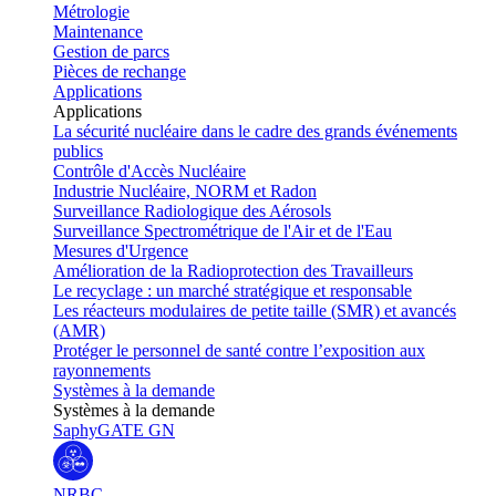
Métrologie
Maintenance
Gestion de parcs
Pièces de rechange
Applications
Applications
La sécurité nucléaire dans le cadre des grands événements
publics
Contrôle d'Accès Nucléaire
Industrie Nucléaire, NORM et Radon
Surveillance Radiologique des Aérosols
Surveillance Spectrométrique de l'Air et de l'Eau
Mesures d'Urgence
Amélioration de la Radioprotection des Travailleurs
Le recyclage : un marché stratégique et responsable
Les réacteurs modulaires de petite taille (SMR) et avancés
(AMR)
Protéger le personnel de santé contre l’exposition aux
rayonnements
Systèmes à la demande
Systèmes à la demande
SaphyGATE GN
NRBC