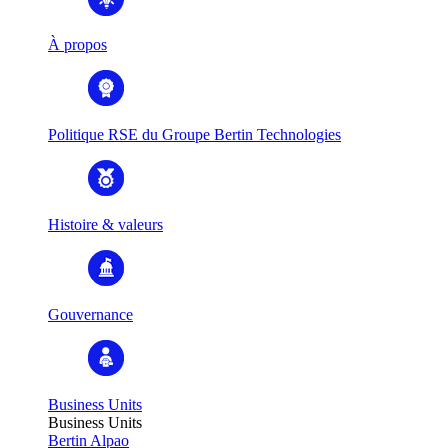
À propos
Politique RSE du Groupe Bertin Technologies
Histoire & valeurs
Gouvernance
Business Units
Business Units
Bertin Alpao