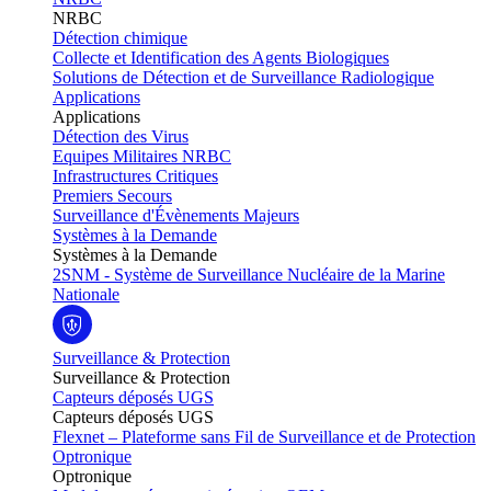
NRBC
Détection chimique
Collecte et Identification des Agents Biologiques
Solutions de Détection et de Surveillance Radiologique
Applications
Applications
Détection des Virus
Equipes Militaires NRBC
Infrastructures Critiques
Premiers Secours
Surveillance d'Évènements Majeurs
Systèmes à la Demande
Systèmes à la Demande
2SNM - Système de Surveillance Nucléaire de la Marine
Nationale
Surveillance & Protection
Surveillance & Protection
Capteurs déposés UGS
Capteurs déposés UGS
Flexnet – Plateforme sans Fil de Surveillance et de Protection
Optronique
Optronique