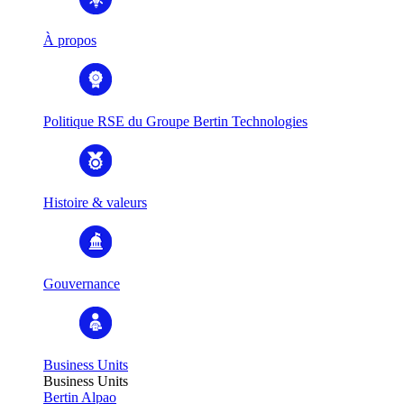
À propos
Politique RSE du Groupe Bertin Technologies
Histoire & valeurs
Gouvernance
Business Units
Business Units
Bertin Alpao