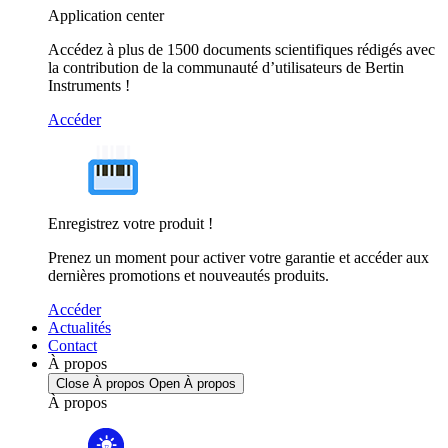
Application center
Accédez à plus de 1500 documents scientifiques rédigés avec
la contribution de la communauté d’utilisateurs de Bertin
Instruments !
Accéder
Enregistrez votre produit !
Prenez un moment pour activer votre garantie et accéder aux
dernières promotions et nouveautés produits.
Accéder
Actualités
Contact
À propos
Close À propos
Open À propos
À propos