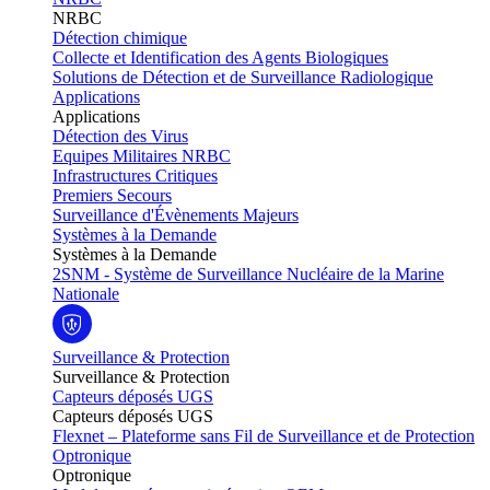
NRBC
Détection chimique
Collecte et Identification des Agents Biologiques
Solutions de Détection et de Surveillance Radiologique
Applications
Applications
Détection des Virus
Equipes Militaires NRBC
Infrastructures Critiques
Premiers Secours
Surveillance d'Évènements Majeurs
Systèmes à la Demande
Systèmes à la Demande
2SNM - Système de Surveillance Nucléaire de la Marine
Nationale
Surveillance & Protection
Surveillance & Protection
Capteurs déposés UGS
Capteurs déposés UGS
Flexnet – Plateforme sans Fil de Surveillance et de Protection
Optronique
Optronique