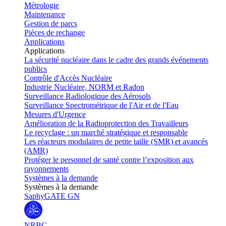
Métrologie
Maintenance
Gestion de parcs
Pièces de rechange
Applications
Applications
La sécurité nucléaire dans le cadre des grands événements
publics
Contrôle d'Accès Nucléaire
Industrie Nucléaire, NORM et Radon
Surveillance Radiologique des Aérosols
Surveillance Spectrométrique de l'Air et de l'Eau
Mesures d'Urgence
Amélioration de la Radioprotection des Travailleurs
Le recyclage : un marché stratégique et responsable
Les réacteurs modulaires de petite taille (SMR) et avancés
(AMR)
Protéger le personnel de santé contre l’exposition aux
rayonnements
Systèmes à la demande
Systèmes à la demande
SaphyGATE GN
NRBC