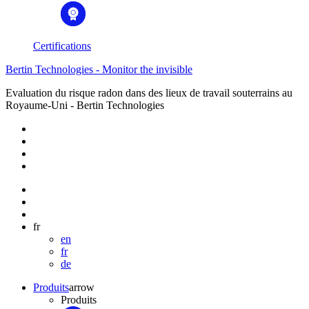
Certifications
Bertin Technologies - Monitor the invisible
Evaluation du risque radon dans des lieux de travail souterrains au
Royaume-Uni - Bertin Technologies
fr
en
fr
de
Produits
arrow
Produits