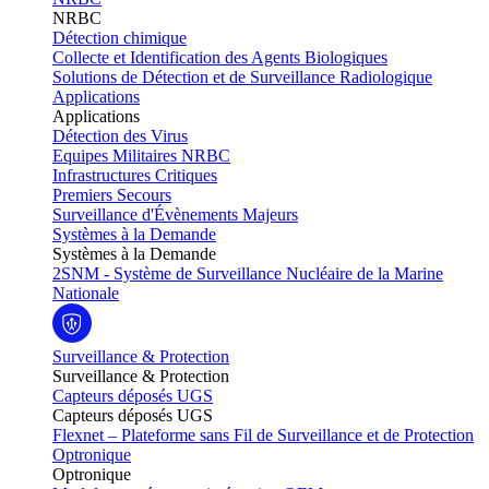
NRBC
Détection chimique
Collecte et Identification des Agents Biologiques
Solutions de Détection et de Surveillance Radiologique
Applications
Applications
Détection des Virus
Equipes Militaires NRBC
Infrastructures Critiques
Premiers Secours
Surveillance d'Évènements Majeurs
Systèmes à la Demande
Systèmes à la Demande
2SNM - Système de Surveillance Nucléaire de la Marine
Nationale
Surveillance & Protection
Surveillance & Protection
Capteurs déposés UGS
Capteurs déposés UGS
Flexnet – Plateforme sans Fil de Surveillance et de Protection
Optronique
Optronique