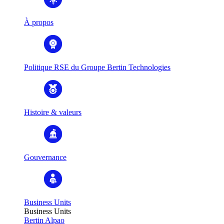
À propos
Politique RSE du Groupe Bertin Technologies
Histoire & valeurs
Gouvernance
Business Units
Business Units
Bertin Alpao