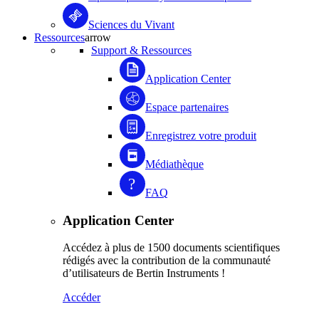
Sciences du Vivant
Ressources
arrow
Support & Ressources
Application Center
Espace partenaires
Enregistrez votre produit
Médiathèque
FAQ
Application Center
Accédez à plus de 1500 documents scientifiques
rédigés avec la contribution de la communauté
d’utilisateurs de Bertin Instruments !
Accéder