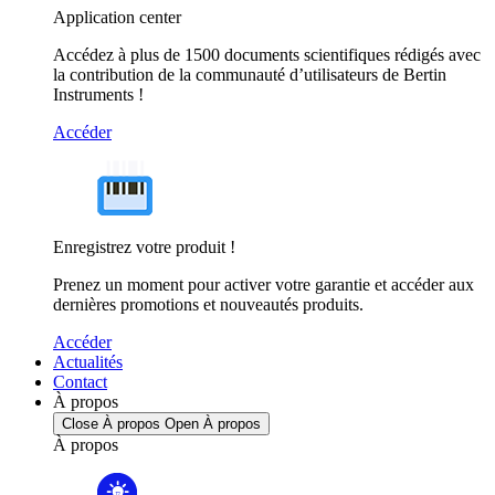
Application center
Accédez à plus de 1500 documents scientifiques rédigés avec
la contribution de la communauté d’utilisateurs de Bertin
Instruments !
Accéder
Enregistrez votre produit !
Prenez un moment pour activer votre garantie et accéder aux
dernières promotions et nouveautés produits.
Accéder
Actualités
Contact
À propos
Close À propos
Open À propos
À propos