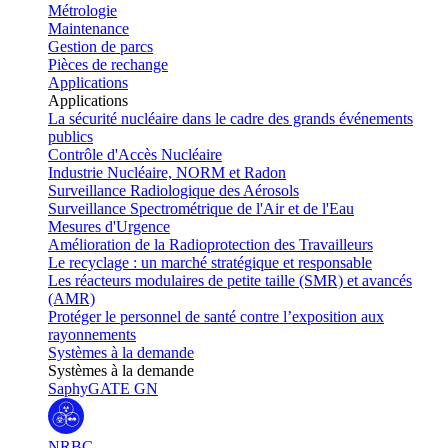
Métrologie
Maintenance
Gestion de parcs
Pièces de rechange
Applications
Applications
La sécurité nucléaire dans le cadre des grands événements
publics
Contrôle d'Accès Nucléaire
Industrie Nucléaire, NORM et Radon
Surveillance Radiologique des Aérosols
Surveillance Spectrométrique de l'Air et de l'Eau
Mesures d'Urgence
Amélioration de la Radioprotection des Travailleurs
Le recyclage : un marché stratégique et responsable
Les réacteurs modulaires de petite taille (SMR) et avancés
(AMR)
Protéger le personnel de santé contre l’exposition aux
rayonnements
Systèmes à la demande
Systèmes à la demande
SaphyGATE GN
NRBC