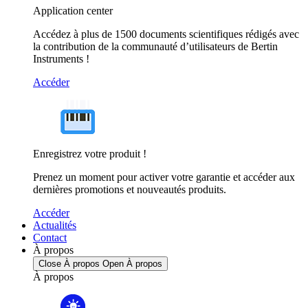
Application center
Accédez à plus de 1500 documents scientifiques rédigés avec
la contribution de la communauté d’utilisateurs de Bertin
Instruments !
Accéder
Enregistrez votre produit !
Prenez un moment pour activer votre garantie et accéder aux
dernières promotions et nouveautés produits.
Accéder
Actualités
Contact
À propos
Close À propos
Open À propos
À propos