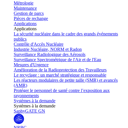
Métrologie
Maintenance
Gestion de parcs
Pièces de rechange
Applications
Applications
La sécurité nucléaire dans le cadre des grands événements
publics
Contrôle d'Accès Nucléaire
Industrie Nucléaire, NORM et Radon
Surveillance Radiologique des Aérosols
Surveillance Spectrométrique de l'Air et de l'Eau
Mesures d'Urgence
Amélioration de la Radioprotection des Travailleurs
Le recyclage : un marché stratégique et responsable
Les réacteurs modulaires de petite taille (SMR) et avancés
(AMR)
Protéger le personnel de santé contre l’exposition aux
rayonnements
Systèmes à la demande
Systèmes à la demande
SaphyGATE GN
NRBC