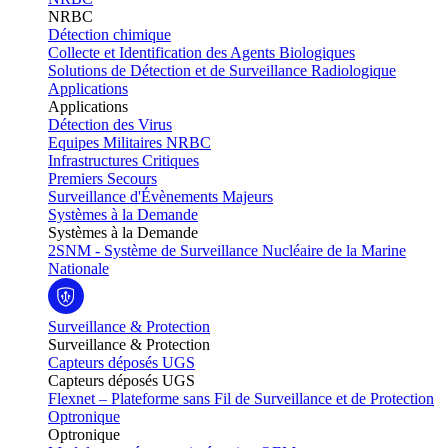
NRBC
Détection chimique
Collecte et Identification des Agents Biologiques
Solutions de Détection et de Surveillance Radiologique
Applications
Applications
Détection des Virus
Equipes Militaires NRBC
Infrastructures Critiques
Premiers Secours
Surveillance d'Évènements Majeurs
Systèmes à la Demande
Systèmes à la Demande
2SNM - Système de Surveillance Nucléaire de la Marine
Nationale
Surveillance & Protection
Surveillance & Protection
Capteurs déposés UGS
Capteurs déposés UGS
Flexnet – Plateforme sans Fil de Surveillance et de Protection
Optronique
Optronique