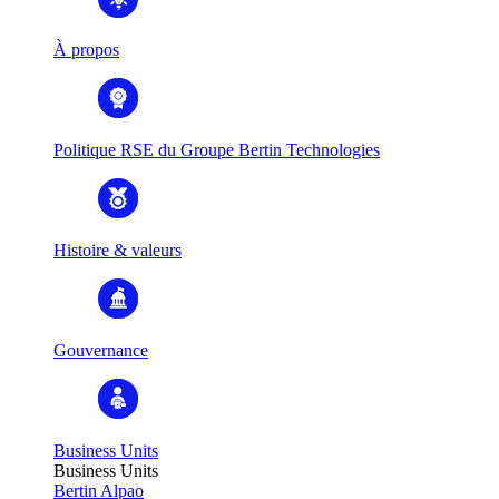
À propos
Politique RSE du Groupe Bertin Technologies
Histoire & valeurs
Gouvernance
Business Units
Business Units
Bertin Alpao