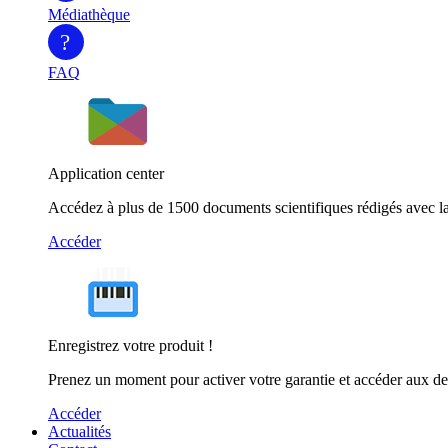
Médiathèque
?
FAQ
Application center
Accédez à plus de 1500 documents scientifiques rédigés avec la
Accéder
Enregistrez votre produit !
Prenez un moment pour activer votre garantie et accéder aux de
Accéder
Actualités