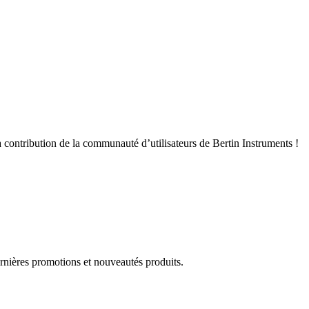
 contribution de la communauté d’utilisateurs de Bertin Instruments !
rnières promotions et nouveautés produits.