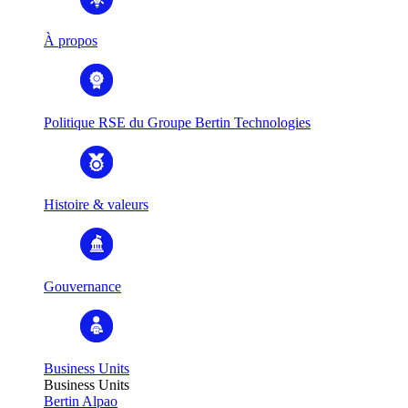
À propos
Politique RSE du Groupe Bertin Technologies
Histoire & valeurs
Gouvernance
Business Units
Business Units
Bertin Alpao