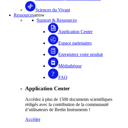
Sciences du Vivant
Ressources
arrow
Support & Ressources
Application Center
Espace partenaires
Enregistrez votre produit
Médiathèque
FAQ
Application Center
Accédez à plus de 1500 documents scientifiques
rédigés avec la contribution de la communauté
d’utilisateurs de Bertin Instruments !
Accéder