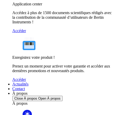
Application center
Accédez à plus de 1500 documents scientifiques rédigés avec
la contribution de la communauté d’utilisateurs de Bertin
Instruments !
Accéder
Enregistrez votre produit !
Prenez un moment pour activer votre garantie et accéder aux
dernières promotions et nouveautés produits.
Accéder
Actualités
Contact
À propos
Close À propos
Open À propos
À propos