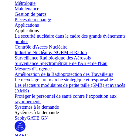
Métrologie
Maintenance
Gestion de parcs
Pièces de rechange
Applications
Applications
La sécurité nucléaire dans le cadre des grands événements
publics
Contrôle d'Accès Nucléaire
Industrie Nucléaire, NORM et Radon
Surveillance Radiologique des Aérosols
Surveillance Spectrométrique de l'Air et de l'Eau
Mesures d'Urgence
Amélioration de la Radioprotection des Travailleurs
Le recyclage : un marché stratégique et responsable
Les réacteurs modulaires de petite taille (SMR) et avancés
(AMR)
Protéger le personnel de santé contre l’exposition aux
rayonnements
Systèmes à la demande
Systèmes à la demande
SaphyGATE GN
NRBC