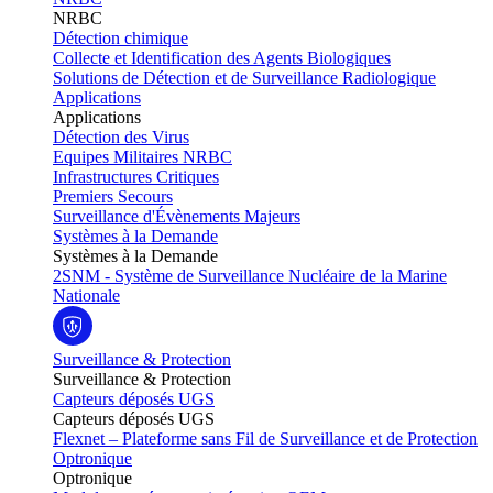
NRBC
Détection chimique
Collecte et Identification des Agents Biologiques
Solutions de Détection et de Surveillance Radiologique
Applications
Applications
Détection des Virus
Equipes Militaires NRBC
Infrastructures Critiques
Premiers Secours
Surveillance d'Évènements Majeurs
Systèmes à la Demande
Systèmes à la Demande
2SNM - Système de Surveillance Nucléaire de la Marine
Nationale
Surveillance & Protection
Surveillance & Protection
Capteurs déposés UGS
Capteurs déposés UGS
Flexnet – Plateforme sans Fil de Surveillance et de Protection
Optronique
Optronique