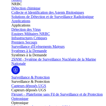
NRBC
Détection chimique
Collecte et Identification des Agents Biologiques
Solutions de Détection et de Surveillance Radiologique
Applications
Applications
Détection des Virus
Equipes Militaires NRBC
Infrastructures Critiques
Premiers Secours
Surveillance d'Évènements Majeurs
Systèmes à la Demande
Systèmes à la Demande
2SNM - Système de Surveillance Nucléaire de la Marine
Nationale
Surveillance & Protection
Surveillance & Protection
Capteurs déposés UGS
Capteurs déposés UGS
Flexnet – Plateforme sans Fil de Surveillance et de Protection
Optronique
Optronique