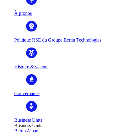
À propos
Politique RSE du Groupe Bertin Technologies
Histoire & valeurs
Gouvernance
Business Units
Business Units
Bertin Alpao