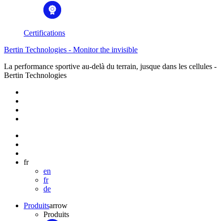
Certifications
Bertin Technologies - Monitor the invisible
La performance sportive au-delà du terrain, jusque dans les cellules -
Bertin Technologies
fr
en
fr
de
Produits
arrow
Produits