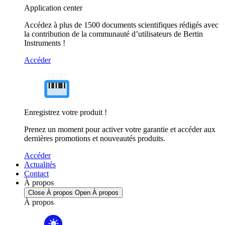
Application center
Accédez à plus de 1500 documents scientifiques rédigés avec
la contribution de la communauté d’utilisateurs de Bertin
Instruments !
Accéder
Enregistrez votre produit !
Prenez un moment pour activer votre garantie et accéder aux
dernières promotions et nouveautés produits.
Accéder
Actualités
Contact
À propos
Close À propos
Open À propos
À propos