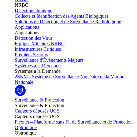
NRBC
Détection chimique
Collecte et Identification des Agents Biologiques
Solutions de Détection et de Surveillance Radiologique
Applications
Applications
Détection des Virus
Equipes Militaires NRBC
Infrastructures Critiques
Premiers Secours
Surveillance d'Évènements Majeurs
Systèmes à la Demande
Systèmes à la Demande
2SNM - Système de Surveillance Nucléaire de la Marine
Nationale
Surveillance & Protection
Surveillance & Protection
Capteurs déposés UGS
Capteurs déposés UGS
Flexnet – Plateforme sans Fil de Surveillance et de Protection
Optronique
Optronique