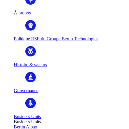
À propos
Politique RSE du Groupe Bertin Technologies
Histoire & valeurs
Gouvernance
Business Units
Business Units
Bertin Alpao