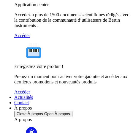
Application center
Accédez à plus de 1500 documents scientifiques rédigés avec
la contribution de la communauté d’utilisateurs de Bertin
Instruments !
Accéder
Enregistrez votre produit !
Prenez un moment pour activer votre garantie et accéder aux
dernières promotions et nouveautés produits.
Accéder
Actualités
Contact
À propos
Close À propos
Open À propos
À propos