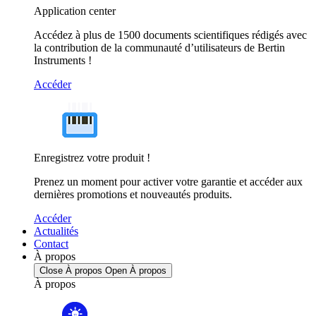
Application center
Accédez à plus de 1500 documents scientifiques rédigés avec
la contribution de la communauté d’utilisateurs de Bertin
Instruments !
Accéder
Enregistrez votre produit !
Prenez un moment pour activer votre garantie et accéder aux
dernières promotions et nouveautés produits.
Accéder
Actualités
Contact
À propos
Close À propos
Open À propos
À propos