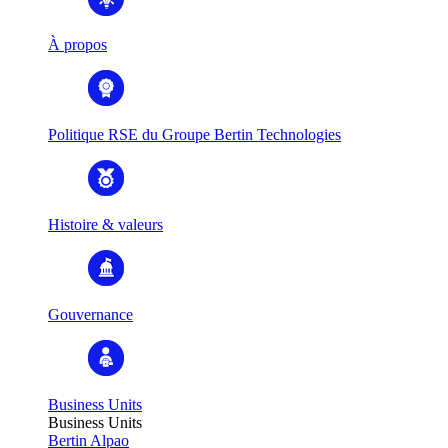
À propos
Politique RSE du Groupe Bertin Technologies
Histoire & valeurs
Gouvernance
Business Units
Business Units
Bertin Alpao