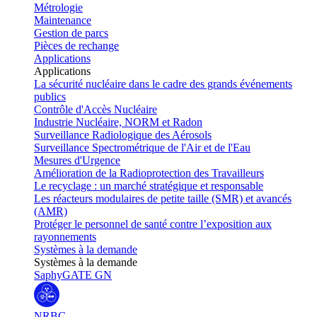
Métrologie
Maintenance
Gestion de parcs
Pièces de rechange
Applications
Applications
La sécurité nucléaire dans le cadre des grands événements
publics
Contrôle d'Accès Nucléaire
Industrie Nucléaire, NORM et Radon
Surveillance Radiologique des Aérosols
Surveillance Spectrométrique de l'Air et de l'Eau
Mesures d'Urgence
Amélioration de la Radioprotection des Travailleurs
Le recyclage : un marché stratégique et responsable
Les réacteurs modulaires de petite taille (SMR) et avancés
(AMR)
Protéger le personnel de santé contre l’exposition aux
rayonnements
Systèmes à la demande
Systèmes à la demande
SaphyGATE GN
NRBC