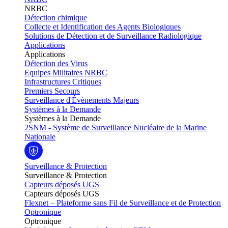
NRBC
Détection chimique
Collecte et Identification des Agents Biologiques
Solutions de Détection et de Surveillance Radiologique
Applications
Applications
Détection des Virus
Equipes Militaires NRBC
Infrastructures Critiques
Premiers Secours
Surveillance d'Évènements Majeurs
Systèmes à la Demande
Systèmes à la Demande
2SNM - Système de Surveillance Nucléaire de la Marine
Nationale
Surveillance & Protection
Surveillance & Protection
Capteurs déposés UGS
Capteurs déposés UGS
Flexnet – Plateforme sans Fil de Surveillance et de Protection
Optronique
Optronique