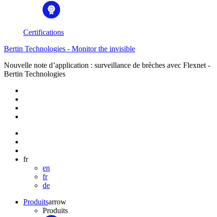
Certifications
Bertin Technologies - Monitor the invisible
Nouvelle note d’application : surveillance de brèches avec Flexnet -
Bertin Technologies
fr
en
fr
de
Produits
arrow
Produits