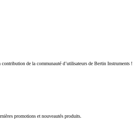
 contribution de la communauté d’utilisateurs de Bertin Instruments !
rnières promotions et nouveautés produits.