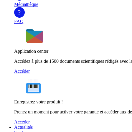
Médiathèque
?
FAQ
Application center
Accédez à plus de 1500 documents scientifiques rédigés avec la
Accéder
Enregistrez votre produit !
Prenez un moment pour activer votre garantie et accéder aux de
Accéder
Actualités