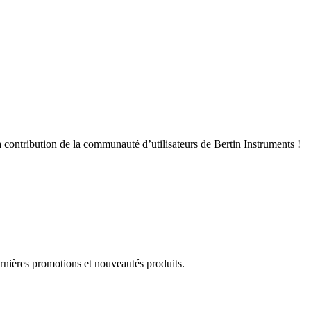
 contribution de la communauté d’utilisateurs de Bertin Instruments !
rnières promotions et nouveautés produits.