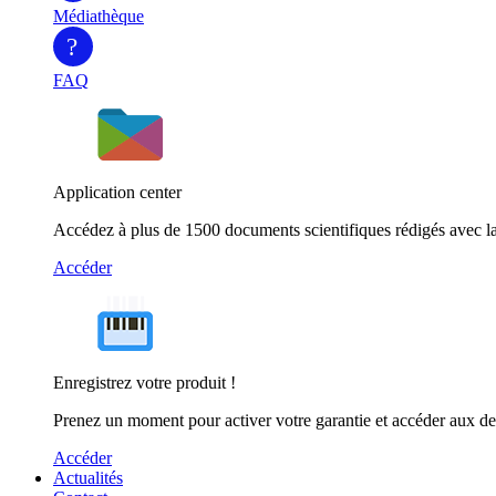
Médiathèque
?
FAQ
Application center
Accédez à plus de 1500 documents scientifiques rédigés avec la
Accéder
Enregistrez votre produit !
Prenez un moment pour activer votre garantie et accéder aux de
Accéder
Actualités