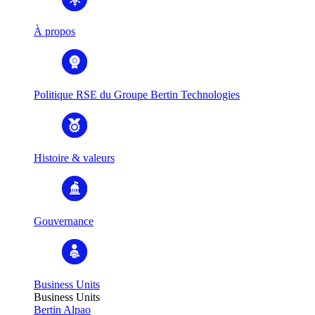
À propos
Politique RSE du Groupe Bertin Technologies
Histoire & valeurs
Gouvernance
Business Units
Business Units
Bertin Alpao