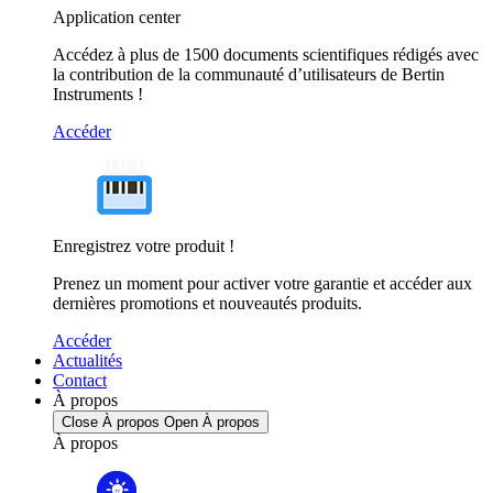
Application center
Accédez à plus de 1500 documents scientifiques rédigés avec
la contribution de la communauté d’utilisateurs de Bertin
Instruments !
Accéder
Enregistrez votre produit !
Prenez un moment pour activer votre garantie et accéder aux
dernières promotions et nouveautés produits.
Accéder
Actualités
Contact
À propos
Close À propos
Open À propos
À propos