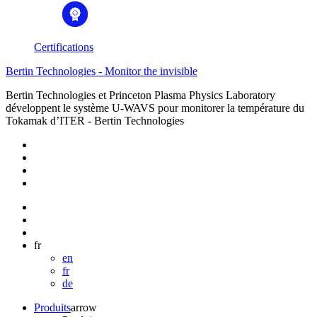
Certifications
Bertin Technologies - Monitor the invisible
Bertin Technologies et Princeton Plasma Physics Laboratory
développent le système U-WAVS pour monitorer la température du
Tokamak d’ITER - Bertin Technologies
fr
en
fr
de
Produits
arrow