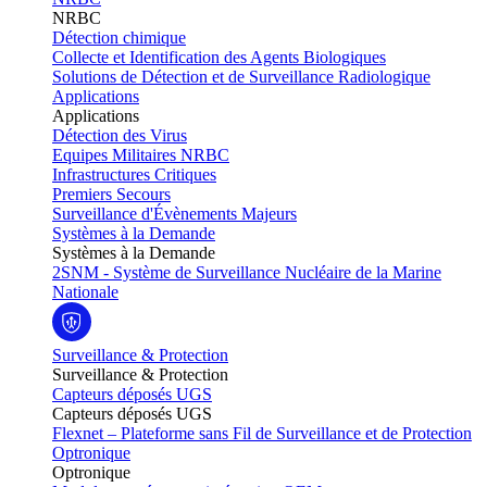
NRBC
Détection chimique
Collecte et Identification des Agents Biologiques
Solutions de Détection et de Surveillance Radiologique
Applications
Applications
Détection des Virus
Equipes Militaires NRBC
Infrastructures Critiques
Premiers Secours
Surveillance d'Évènements Majeurs
Systèmes à la Demande
Systèmes à la Demande
2SNM - Système de Surveillance Nucléaire de la Marine
Nationale
Surveillance & Protection
Surveillance & Protection
Capteurs déposés UGS
Capteurs déposés UGS
Flexnet – Plateforme sans Fil de Surveillance et de Protection
Optronique
Optronique