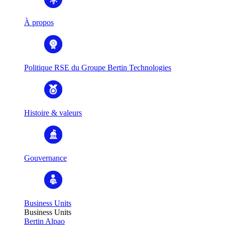
À propos
Politique RSE du Groupe Bertin Technologies
Histoire & valeurs
Gouvernance
Business Units
Business Units
Bertin Alpao