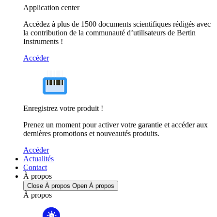
Application center
Accédez à plus de 1500 documents scientifiques rédigés avec
la contribution de la communauté d’utilisateurs de Bertin
Instruments !
Accéder
Enregistrez votre produit !
Prenez un moment pour activer votre garantie et accéder aux
dernières promotions et nouveautés produits.
Accéder
Actualités
Contact
À propos
Close À propos
Open À propos
À propos