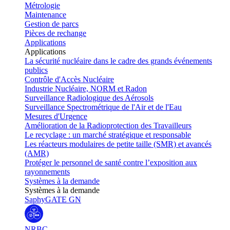
Métrologie
Maintenance
Gestion de parcs
Pièces de rechange
Applications
Applications
La sécurité nucléaire dans le cadre des grands événements
publics
Contrôle d'Accès Nucléaire
Industrie Nucléaire, NORM et Radon
Surveillance Radiologique des Aérosols
Surveillance Spectrométrique de l'Air et de l'Eau
Mesures d'Urgence
Amélioration de la Radioprotection des Travailleurs
Le recyclage : un marché stratégique et responsable
Les réacteurs modulaires de petite taille (SMR) et avancés
(AMR)
Protéger le personnel de santé contre l’exposition aux
rayonnements
Systèmes à la demande
Systèmes à la demande
SaphyGATE GN
NRBC