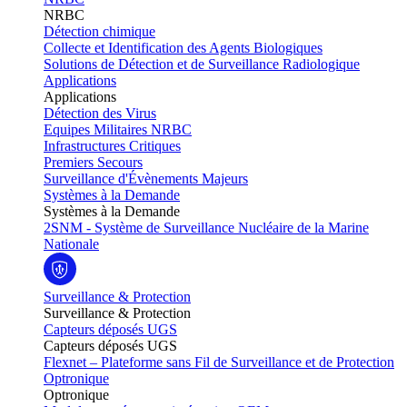
NRBC
Détection chimique
Collecte et Identification des Agents Biologiques
Solutions de Détection et de Surveillance Radiologique
Applications
Applications
Détection des Virus
Equipes Militaires NRBC
Infrastructures Critiques
Premiers Secours
Surveillance d'Évènements Majeurs
Systèmes à la Demande
Systèmes à la Demande
2SNM - Système de Surveillance Nucléaire de la Marine
Nationale
Surveillance & Protection
Surveillance & Protection
Capteurs déposés UGS
Capteurs déposés UGS
Flexnet – Plateforme sans Fil de Surveillance et de Protection
Optronique
Optronique