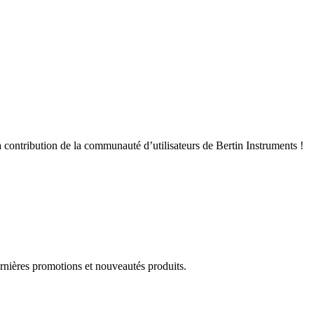
 contribution de la communauté d’utilisateurs de Bertin Instruments !
rnières promotions et nouveautés produits.