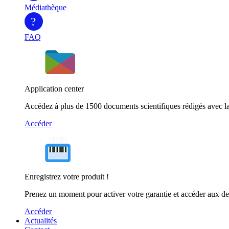
Médiathèque
?
FAQ
Application center
Accédez à plus de 1500 documents scientifiques rédigés avec la
Accéder
Enregistrez votre produit !
Prenez un moment pour activer votre garantie et accéder aux de
Accéder
Actualités