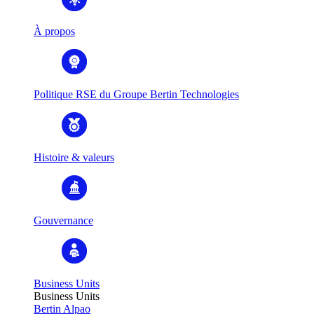
À propos
Politique RSE du Groupe Bertin Technologies
Histoire & valeurs
Gouvernance
Business Units
Business Units
Bertin Alpao