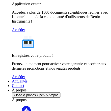
Application center
Accédez à plus de 1500 documents scientifiques rédigés avec
la contribution de la communauté d’utilisateurs de Bertin
Instruments !
Accéder
Enregistrez votre produit !
Prenez un moment pour activer votre garantie et accéder aux
dernières promotions et nouveautés produits.
Accéder
Actualités
Contact
À propos
Close À propos
Open À propos
À propos