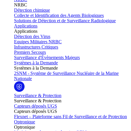
NRBC
Détection chimique
Collecte et Identification des Agents Biologiques
Solutions de Détection et de Surveillance Radiologique
Applications
Applications
Détection des Virus
Equipes Militaires NRBC
Infrastructures Critiques
Premiers Secours
Surveillance d'Évènements Majeurs
Systèmes à la Demande
Systèmes à la Demande
2SNM - Système de Surveillance Nucléaire de la Marine
Nationale
Surveillance & Protection
Surveillance & Protection
Capteurs déposés UGS
Capteurs déposés UGS
Flexnet – Plateforme sans Fil de Surveillance et de Protection
Optronique
Optronique