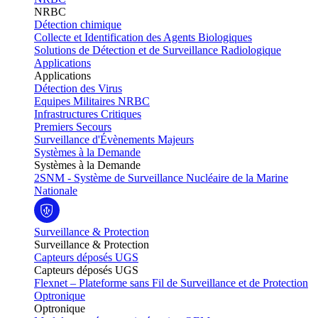
NRBC
Détection chimique
Collecte et Identification des Agents Biologiques
Solutions de Détection et de Surveillance Radiologique
Applications
Applications
Détection des Virus
Equipes Militaires NRBC
Infrastructures Critiques
Premiers Secours
Surveillance d'Évènements Majeurs
Systèmes à la Demande
Systèmes à la Demande
2SNM - Système de Surveillance Nucléaire de la Marine
Nationale
Surveillance & Protection
Surveillance & Protection
Capteurs déposés UGS
Capteurs déposés UGS
Flexnet – Plateforme sans Fil de Surveillance et de Protection
Optronique
Optronique