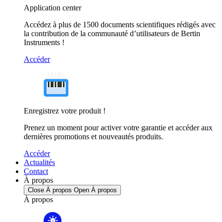
Application center
Accédez à plus de 1500 documents scientifiques rédigés avec
la contribution de la communauté d’utilisateurs de Bertin
Instruments !
Accéder
Enregistrez votre produit !
Prenez un moment pour activer votre garantie et accéder aux
dernières promotions et nouveautés produits.
Accéder
Actualités
Contact
À propos
Close À propos
Open À propos
À propos