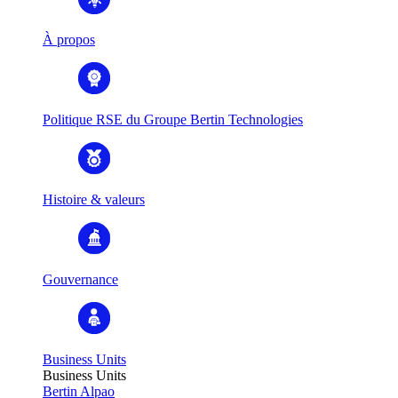
À propos
Politique RSE du Groupe Bertin Technologies
Histoire & valeurs
Gouvernance
Business Units
Business Units
Bertin Alpao