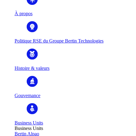
À propos
Politique RSE du Groupe Bertin Technologies
Histoire & valeurs
Gouvernance
Business Units
Business Units
Bertin Alpao