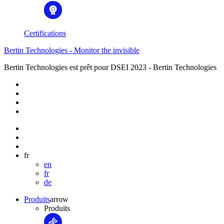
Certifications
Bertin Technologies - Monitor the invisible
Bertin Technologies est prêt pour DSEI 2023 - Bertin Technologies
fr
en
fr
de
Produits
arrow
Produits