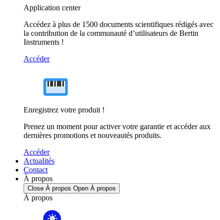
Application center
Accédez à plus de 1500 documents scientifiques rédigés avec
la contribution de la communauté d’utilisateurs de Bertin
Instruments !
Accéder
Enregistrez votre produit !
Prenez un moment pour activer votre garantie et accéder aux
dernières promotions et nouveautés produits.
Accéder
Actualités
Contact
À propos
Close À propos
Open À propos
À propos