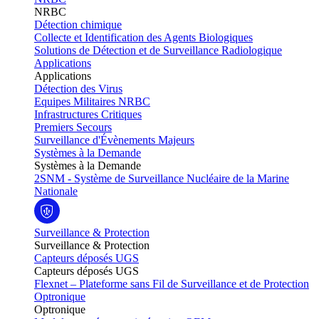
NRBC
Détection chimique
Collecte et Identification des Agents Biologiques
Solutions de Détection et de Surveillance Radiologique
Applications
Applications
Détection des Virus
Equipes Militaires NRBC
Infrastructures Critiques
Premiers Secours
Surveillance d'Évènements Majeurs
Systèmes à la Demande
Systèmes à la Demande
2SNM - Système de Surveillance Nucléaire de la Marine
Nationale
Surveillance & Protection
Surveillance & Protection
Capteurs déposés UGS
Capteurs déposés UGS
Flexnet – Plateforme sans Fil de Surveillance et de Protection
Optronique
Optronique