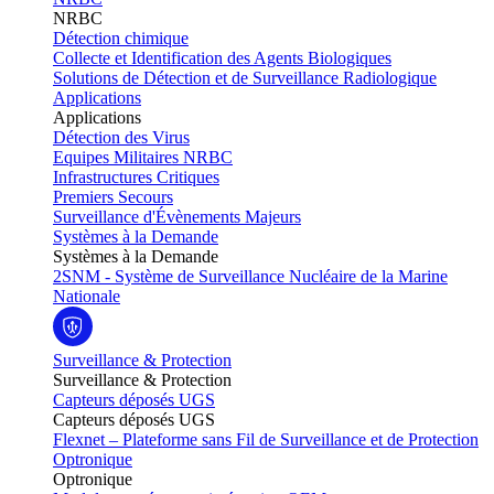
NRBC
Détection chimique
Collecte et Identification des Agents Biologiques
Solutions de Détection et de Surveillance Radiologique
Applications
Applications
Détection des Virus
Equipes Militaires NRBC
Infrastructures Critiques
Premiers Secours
Surveillance d'Évènements Majeurs
Systèmes à la Demande
Systèmes à la Demande
2SNM - Système de Surveillance Nucléaire de la Marine
Nationale
Surveillance & Protection
Surveillance & Protection
Capteurs déposés UGS
Capteurs déposés UGS
Flexnet – Plateforme sans Fil de Surveillance et de Protection
Optronique
Optronique