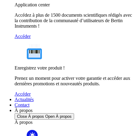
Application center
Accédez à plus de 1500 documents scientifiques rédigés avec
la contribution de la communauté d’utilisateurs de Bertin
Instruments !
Accéder
Enregistrez votre produit !
Prenez un moment pour activer votre garantie et accéder aux
dernières promotions et nouveautés produits.
Accéder
Actualités
Contact
À propos
Close À propos
Open À propos
À propos