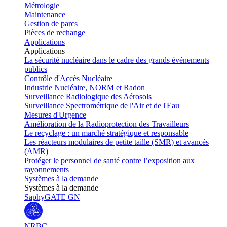
Métrologie
Maintenance
Gestion de parcs
Pièces de rechange
Applications
Applications
La sécurité nucléaire dans le cadre des grands événements
publics
Contrôle d'Accès Nucléaire
Industrie Nucléaire, NORM et Radon
Surveillance Radiologique des Aérosols
Surveillance Spectrométrique de l'Air et de l'Eau
Mesures d'Urgence
Amélioration de la Radioprotection des Travailleurs
Le recyclage : un marché stratégique et responsable
Les réacteurs modulaires de petite taille (SMR) et avancés
(AMR)
Protéger le personnel de santé contre l’exposition aux
rayonnements
Systèmes à la demande
Systèmes à la demande
SaphyGATE GN
NRBC