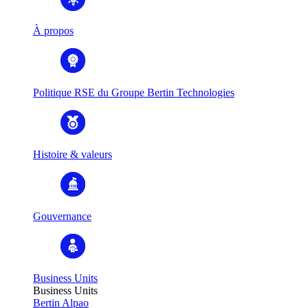
À propos
Politique RSE du Groupe Bertin Technologies
Histoire & valeurs
Gouvernance
Business Units
Business Units
Bertin Alpao