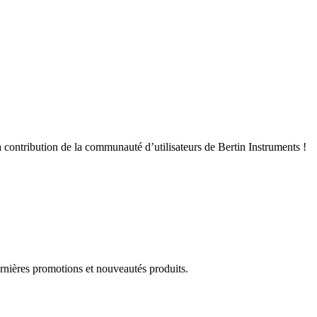
 contribution de la communauté d’utilisateurs de Bertin Instruments !
rnières promotions et nouveautés produits.